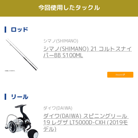
今回使用したタックル
ロッド
シマノ(SHIMANO)
シマノ(SHIMANO) 21 コルトスナイ
パーBB S100ML
リール
ダイワ(DAIWA)
ダイワ(DAIWA) スピニングリール 
19 レグザ LT5000D-CXH (2019モ
デル)