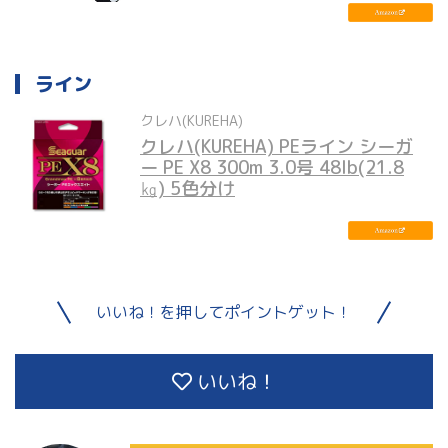
ライン
クレハ(KUREHA)
クレハ(KUREHA) PEライン シーガ
ー PE X8 300m 3.0号 48lb(21.8
㎏) 5色分け
いいね！を押してポイントゲット！
いいね！