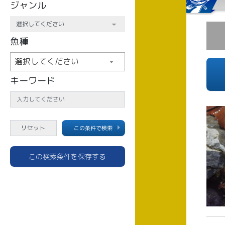
ジャンル
魚種
選択してください
キーワード
この条件で検索
この検索条件を保存する