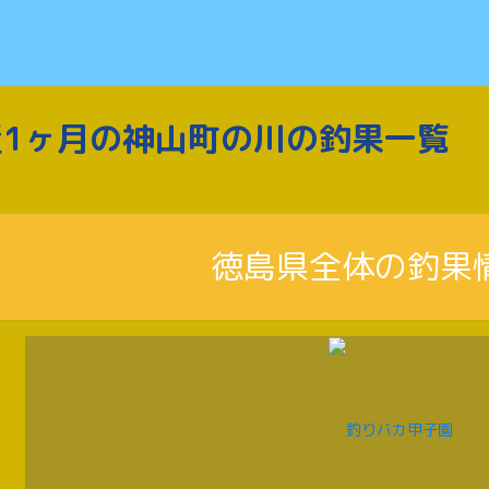
近1ヶ月の神山町の川の釣果一覧
徳島県全体の釣果