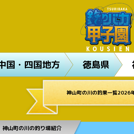
中国・四国地方
徳島県
神山町の川の釣果一覧2026
神山町の川の釣り場紹介