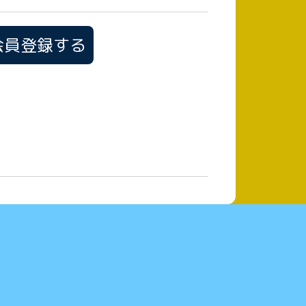
会員登録する