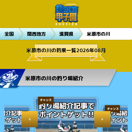
全国
関西地方
滋賀県
米原市の川
米原市の川の釣果一覧2026年08月
米原市の川の釣り場紹介
チャンス
チャンス