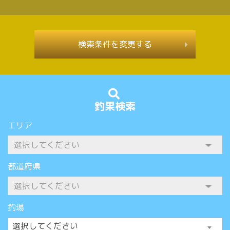
検索条件を変更する
釣果検索
エリア
都道府県
釣場
選択してください