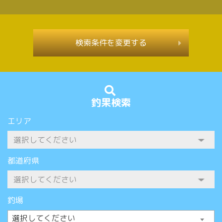
検索条件を変更する
釣果検索
エリア
都道府県
釣場
選択してください