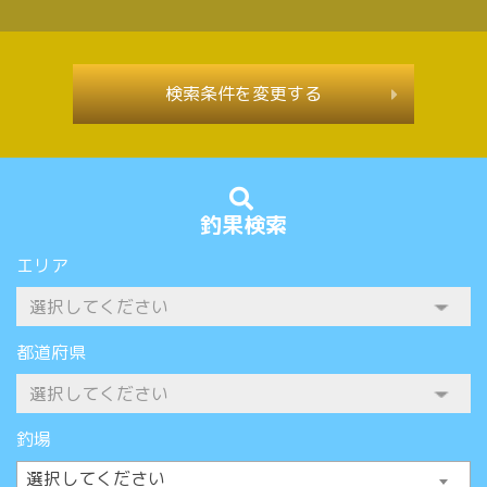
検索条件を変更する
釣果検索
エリア
都道府県
釣場
選択してください