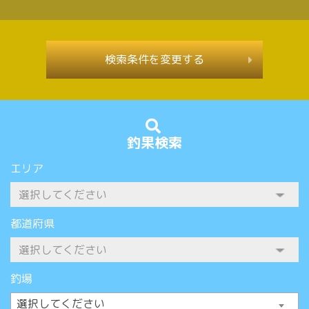
検索条件を変更する
釣果検索
エリア
都道府県
釣場
選択してください