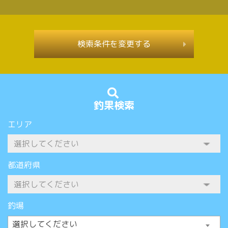
検索条件を変更する
釣果検索
エリア
都道府県
釣場
選択してください