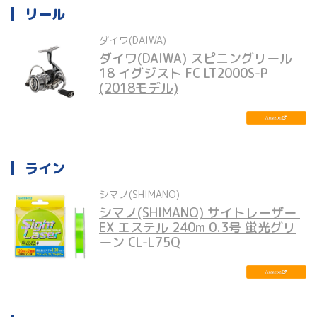
リール
ダイワ(DAIWA)
ダイワ(DAIWA) スピニングリール 
18 イグジスト FC LT2000S-P 
(2018モデル)
ライン
シマノ(SHIMANO)
シマノ(SHIMANO) サイトレーザー 
EX エステル 240m 0.3号 蛍光グリ
ーン CL-L75Q