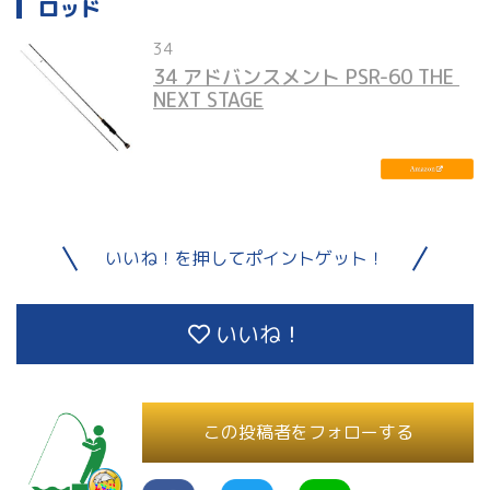
ロッド
34
34 アドバンスメント PSR-60 THE 
NEXT STAGE
いいね！を押してポイントゲット！
いいね！
この投稿者をフォローする