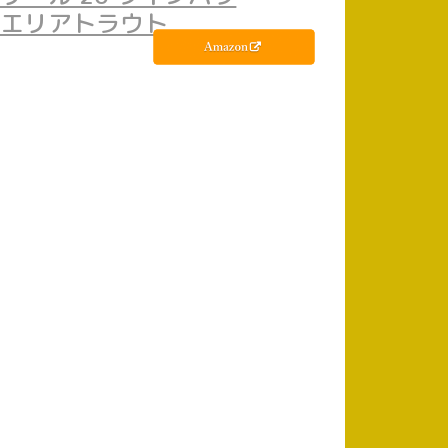
般 エリアトラウト