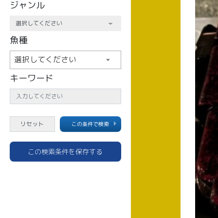
ジャンル
魚種
選択してください
キーワード
この条件で検索
この検索条件を保存する