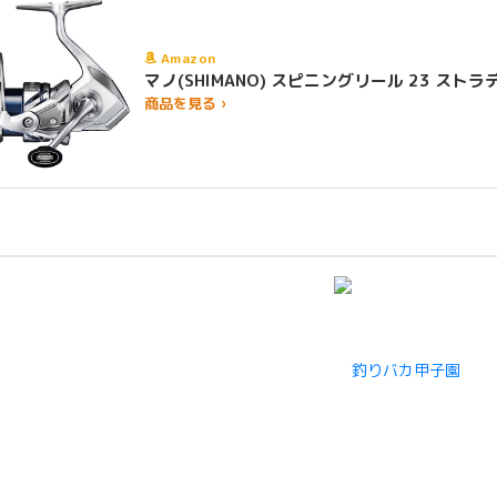
Amazon
マノ(SHIMANO) スピニングリール 23 
商品を見る ›