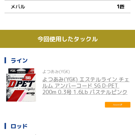
メバル
1匹
今回使用したタックル
ライン
よつあみ(YGK)
よつあみ(YGK) エステルライン チェ
ルム アンバーコード SG D-PET 
200m 0.3号 1.6Lb パステルピンク
ロッド