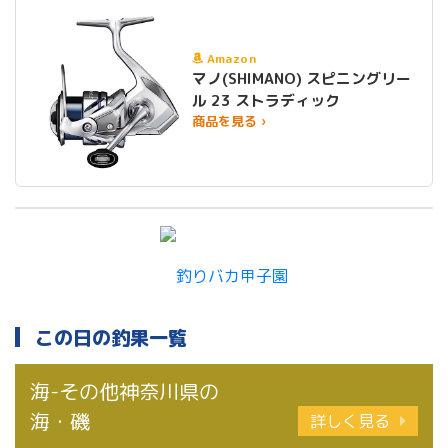
Amazon
マノ(SHIMANO) スピニングリー
ル 23 ストラディック
商品を見る ›
この日の釣果一覧
海-その他神奈川県の
海・磯
詳しく見る