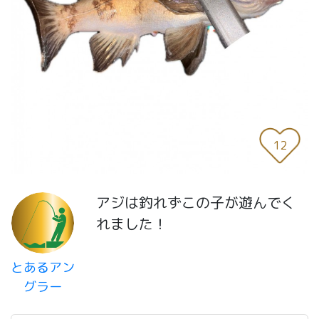
12
アジは釣れずこの子が遊んでく
れました！
とあるアン
グラー