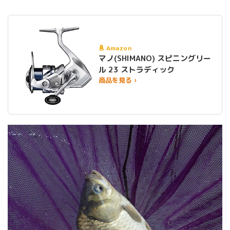
Amazon
マノ(SHIMANO) スピニングリー
ル 23 ストラディック
商品を見る ›