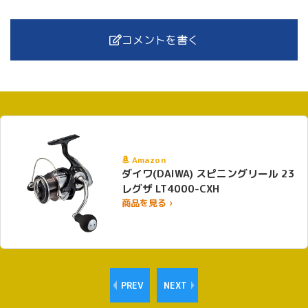
コメントを書く
Amazon
ダイワ(DAIWA) スピニングリール 23
レグザ LT4000-CXH
商品を見る ›
PREV
NEXT