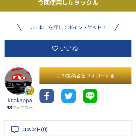
今回使用したタックル
いいね！を押してポイントゲット！
いいね！
この投稿者をフォローする
knokappa
98
フォロワー
コメント(0)