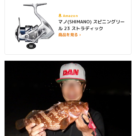
Amazon
マノ(SHIMANO) スピニングリー
ル 23 ストラディック
商品を見る ›