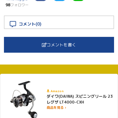
98
フォロワー
コメント(0)
コメントを書く
Amazon
ダイワ(DAIWA) スピニングリール 23
レグザ LT4000-CXH
商品を見る ›