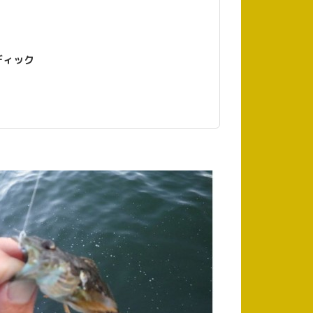
ストラディック