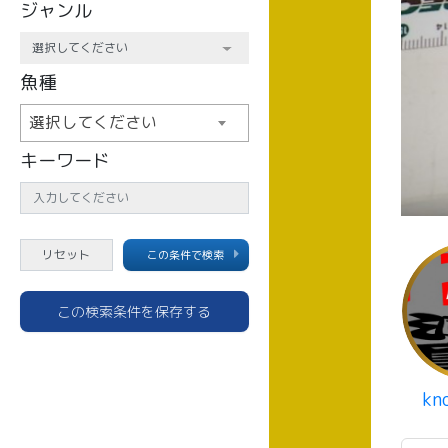
ジャンル
魚種
選択してください
キーワード
この条件で検索
この検索条件を保存する
kn