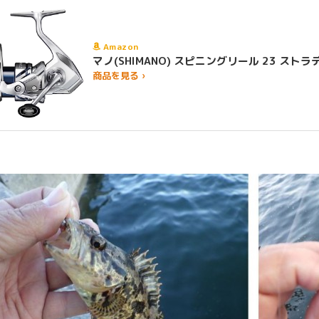
Amazon
マノ(SHIMANO) スピニングリール 23 
商品を見る ›