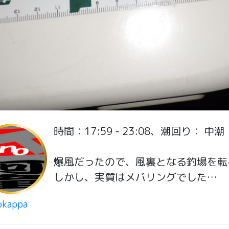
時間：17:59 - 23:08、潮回り：
爆風だったので、風裏となる釣場を転
しかし、実質はメバリングでした…
okappa