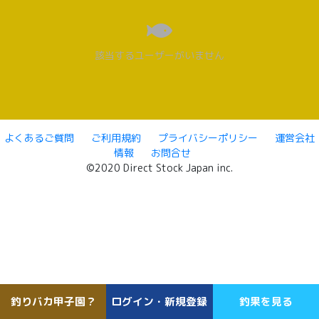
該当するユーザーがいません
よくあるご質問
ご利用規約
プライバシーポリシー
運営会社
情報
お問合せ
©2020 Direct Stock Japan inc.
釣りバカ甲子園？
ログイン・新規登録
釣果を見る