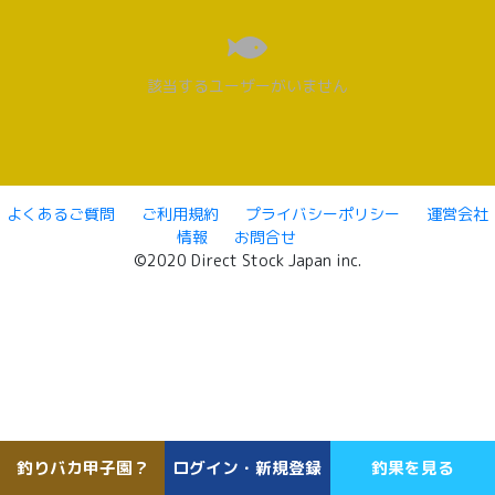
該当するユーザーがいません
よくあるご質問
ご利用規約
プライバシーポリシー
運営会社
情報
お問合せ
©2020 Direct Stock Japan inc.
釣りバカ甲子園？
ログイン・新規登録
釣果を見る