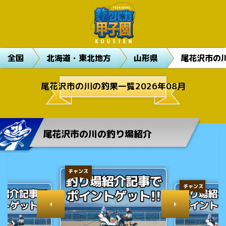
全国
北海道・東北地方
山形県
尾花沢市の
尾花沢市の川の釣果一覧2026年08月
尾花沢市の川の釣り場紹介
チャンス
チャンス