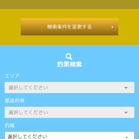
検索条件を変更する
釣果検索
エリア
都道府県
釣場
選択してください