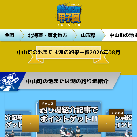
全国
北海道・東北地方
山形県
中山町の池
中山町の池または湖の釣果一覧2026年08月
中山町の池または湖の釣り場紹介
チャンス
チャンス