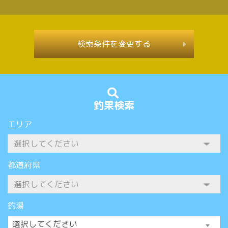
検索条件を変更する
釣果検索
エリア
都道府県
釣場
選択してください