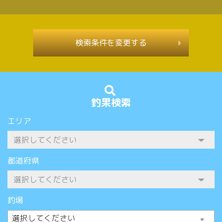
検索条件を変更する
釣果検索
エリア
都道府県
釣場
選択してください