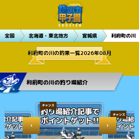
全国
北海道・東北地方
宮城県
利府町の川
利府町の川の釣果一覧2026年08月
利府町の川の釣り場紹介
チャンス
チャンス