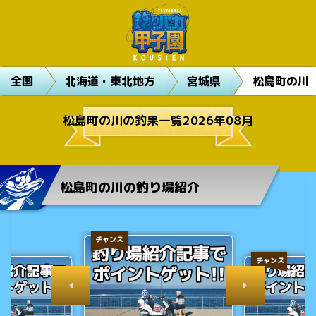
全国
北海道・東北地方
宮城県
松島町の川
松島町の川の釣果一覧2026年08月
松島町の川の釣り場紹介
チャンス
チャンス