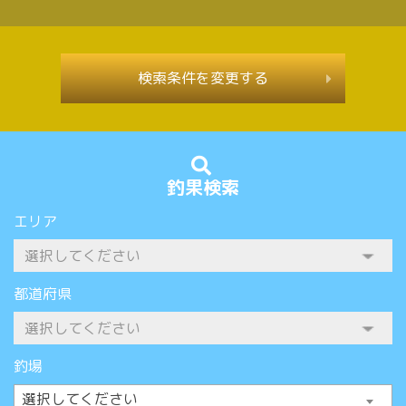
検索条件を変更する
釣果検索
エリア
都道府県
釣場
選択してください