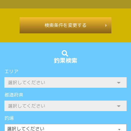
検索条件を変更する
釣果検索
エリア
都道府県
釣場
選択してください