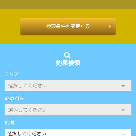
検索条件を変更する
釣果検索
エリア
都道府県
釣場
選択してください