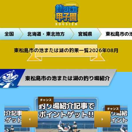
全国
北海道・東北地方
宮城県
東松島市の
東松島市の池または湖の釣果一覧2026年08月
東松島市の池または湖の釣り場紹介
チャンス
チャンス