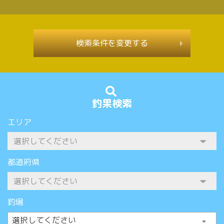
検索条件を変更する
釣果検索
エリア
都道府県
釣場
選択してください