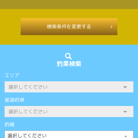
検索条件を変更する
釣果検索
エリア
都道府県
釣場
選択してください