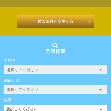
検索条件を変更する
釣果検索
エリア
都道府県
釣場
選択してください