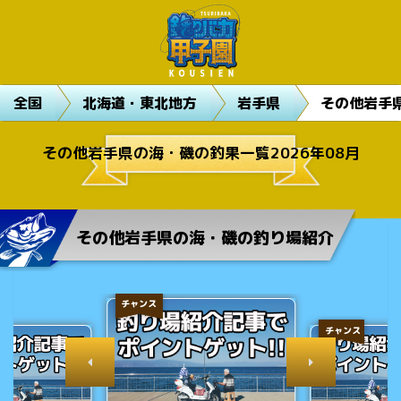
全国
北海道・東北地方
岩手県
その他岩手
その他岩手県の海・磯の釣果一覧2026年08月
その他岩手県の海・磯の釣り場紹介
チャンス
チャンス