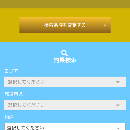
検索条件を変更する
釣果検索
エリア
都道府県
釣場
選択してください