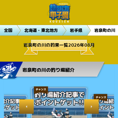
全国
北海道・東北地方
岩手県
岩泉町の川
岩泉町の川の釣果一覧2026年08月
岩泉町の川の釣り場紹介
チャンス
チャンス