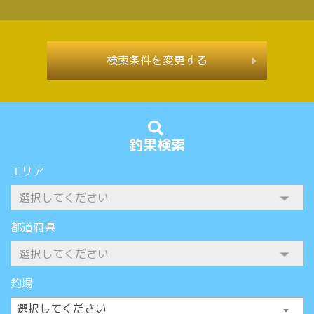
検索条件を変更する
釣果検索
エリア
都道府県
釣場
選択してください