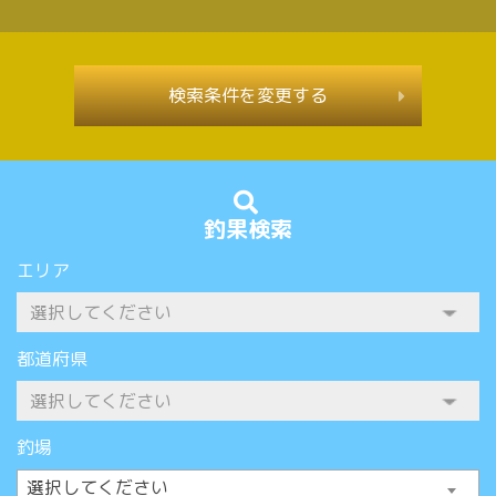
検索条件を変更する
釣果検索
エリア
都道府県
釣場
選択してください