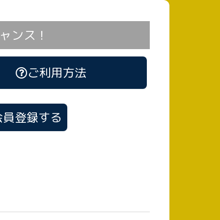
ャンス！
ご利用方法
会員登録する