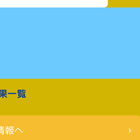
果一覧
情報へ