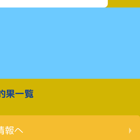
釣果一覧
情報へ