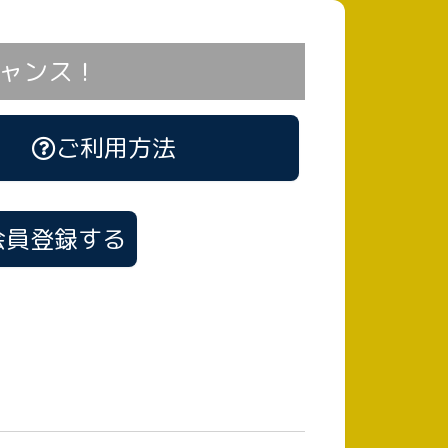
ャンス！
ご利用方法
会員登録する