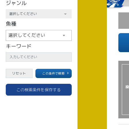
ジャンル
魚種
選択してください
キーワード
この条件で検索
投
この検索条件を保存する