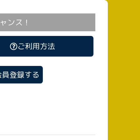
ャンス！
ご利用方法
会員登録する