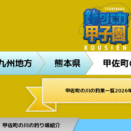
九州地方
熊本県
甲佐町
甲佐町の川の釣果一覧2026
甲佐町の川の釣り場紹介