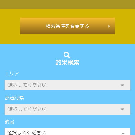
検索条件を変更する
釣果検索
エリア
都道府県
釣場
選択してください