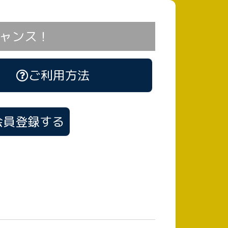
ャンス！
ご利用方法
会員登録する