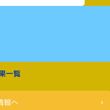
果一覧
情報へ