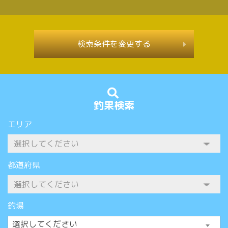
検索条件を変更する
釣果検索
エリア
都道府県
釣場
選択してください