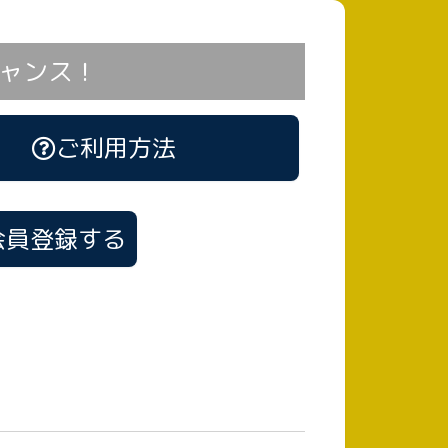
ャンス！
ご利用方法
会員登録する