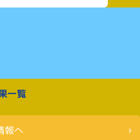
果一覧
情報へ