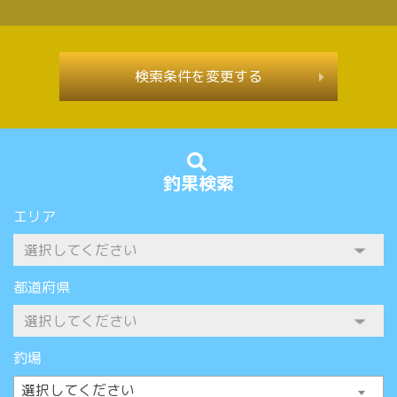
検索条件を変更する
釣果検索
エリア
都道府県
釣場
選択してください