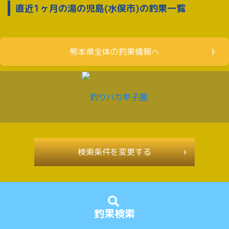
直近1ヶ月の湯の児島(水俣市)の釣果一覧
熊本県全体の釣果情報へ
検索条件を変更する
釣果検索