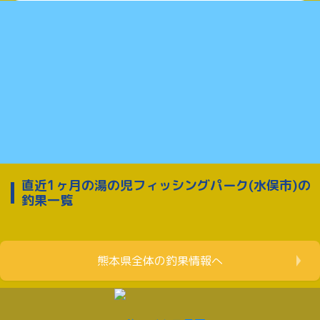
直近1ヶ月の湯の児フィッシングパーク(水俣市)の
釣果一覧
熊本県全体の釣果情報へ