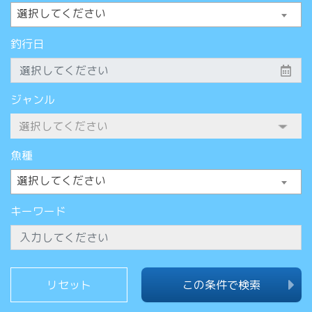
選択してください
釣行日
ジャンル
魚種
選択してください
キーワード
この条件で検索