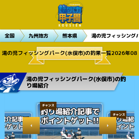
全国
九州地方
熊本県
湯の児フィッシングパ
湯の児フィッシングパーク(水俣市)の釣果一覧2026年08
月
湯の児フィッシングパーク(水俣市)の釣
り場紹介
チャンス
チャンス