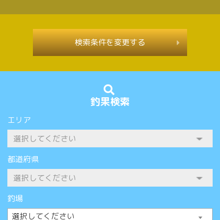
検索条件を変更する
釣果検索
エリア
都道府県
釣場
選択してください