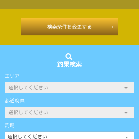
検索条件を変更する
釣果検索
エリア
都道府県
釣場
選択してください