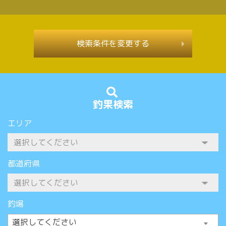
検索条件を変更する
釣果検索
エリア
都道府県
釣場
選択してください