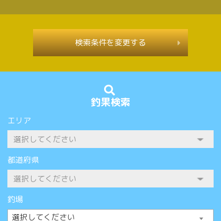
検索条件を変更する
釣果検索
エリア
都道府県
釣場
選択してください