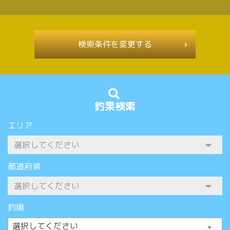
検索条件を変更する
釣果検索
エリア
都道府県
釣場
選択してください