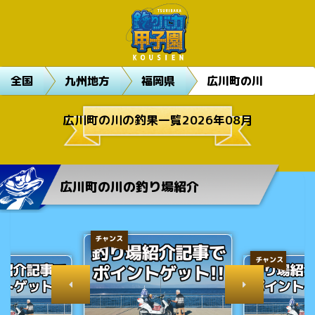
全国
九州地方
福岡県
広川町の川
広川町の川の釣果一覧2026年08月
広川町の川の釣り場紹介
チャンス
チャンス