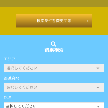
検索条件を変更する
釣果検索
エリア
都道府県
釣場
選択してください