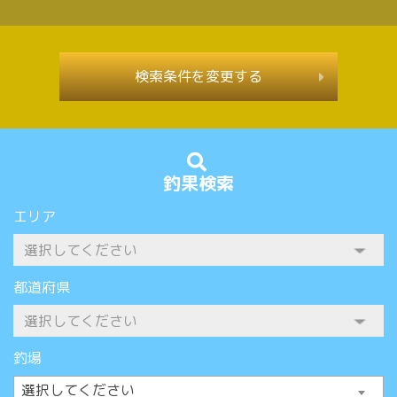
検索条件を変更する
釣果検索
エリア
都道府県
釣場
選択してください