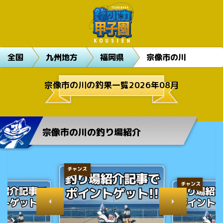
全国
九州地方
福岡県
宗像市の川
宗像市の川の釣果一覧2026年08月
宗像市の川の釣り場紹介
チャンス
チャンス