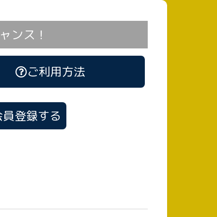
ャンス！
ご利用方法
会員登録する