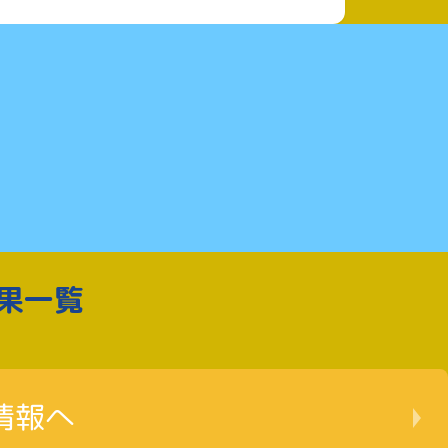
果一覧
情報へ