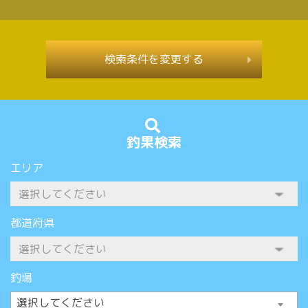
検索条件を変更する
釣果検索
エリア
都道府県
釣場
選択してください