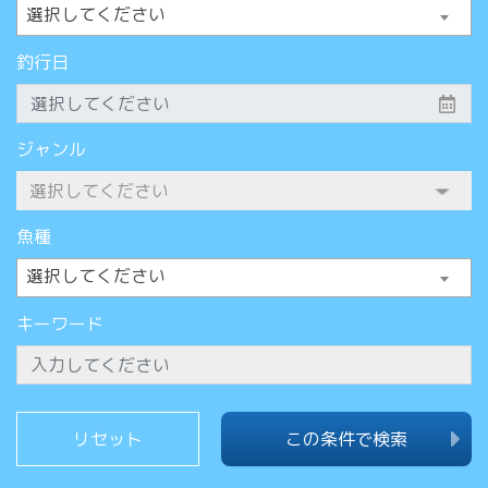
選択してください
釣行日
ジャンル
魚種
選択してください
キーワード
この条件で検索