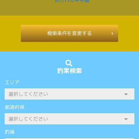
検索条件を変更する
釣果検索
エリア
都道府県
釣場