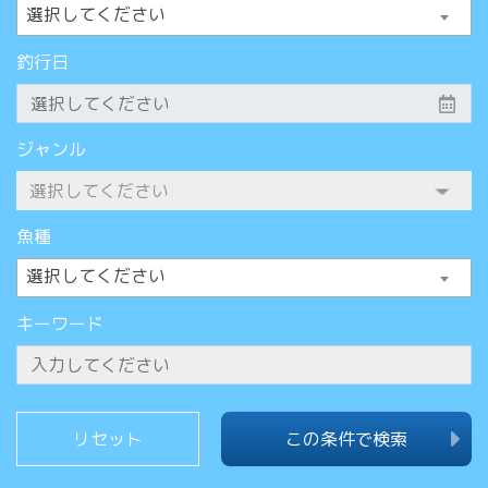
選択してください
釣行日
ジャンル
魚種
選択してください
キーワード
この条件で検索