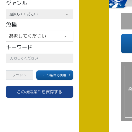
ジャンル
魚種
選択してください
キーワード
この条件で検索
投
この検索条件を保存する