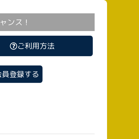
ャンス！
ご利用方法
会員登録する