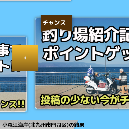
チャンス
小森江海岸(北九州市門司区)の釣果