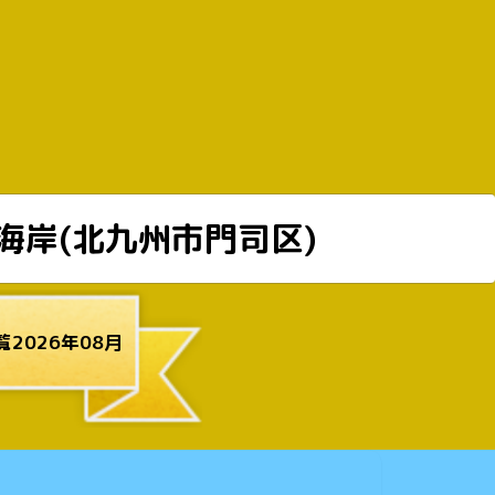
海岸(北九州市門司区)
2026年08月