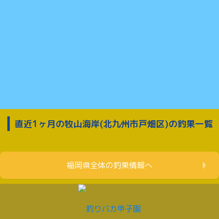
直近1ヶ月の牧山海岸(北九州市戸畑区)の釣果一覧
福岡県全体の釣果情報へ