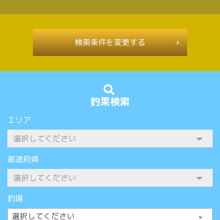
検索条件を変更する
釣果検索
エリア
都道府県
釣場
選択してください