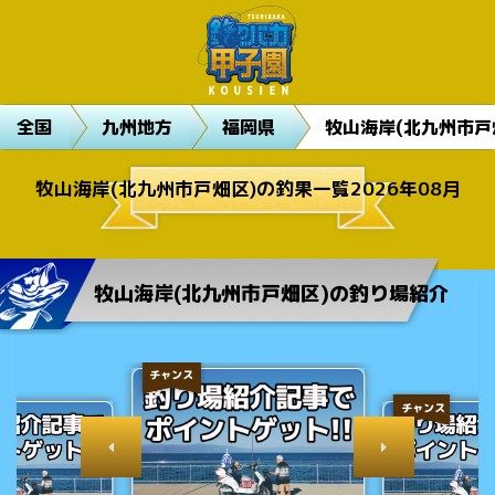
全国
九州地方
福岡県
牧山海岸(北九州市戸
牧山海岸(北九州市戸畑区)の釣果一覧2026年08月
牧山海岸(北九州市戸畑区)の釣り場紹介
チャンス
チャンス